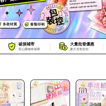
破損補寄
大量批發優惠
安心購物有保障
量大另有折扣