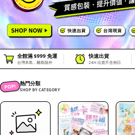
全館滿 $999 免運
快速出貨
台灣本島，離島除外
24H 出貨不含例日
熱門分類
POP!
SHOP BY CATEGORY