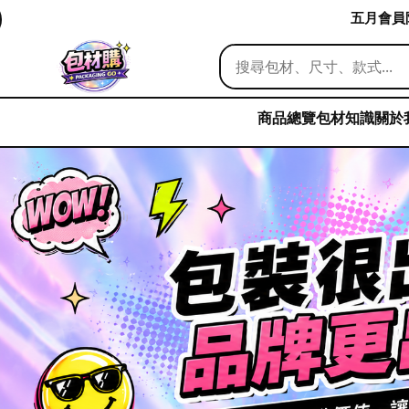
五月會員限
商品總覽
包材知識
關於