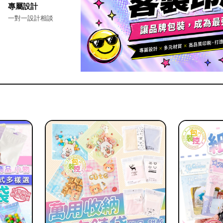
專屬設計
一對一設計相談