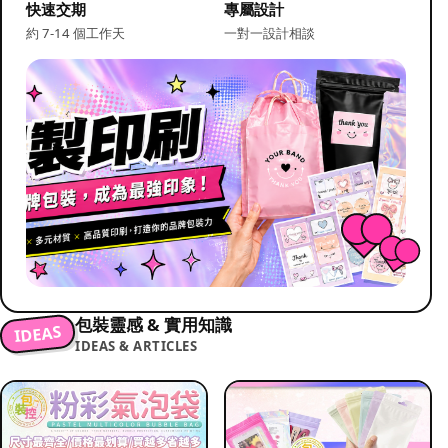
快速交期
專屬設計
約 7-14 個工作天
一對一設計相談
包裝靈感 & 實用知識
IDEAS
IDEAS & ARTICLES