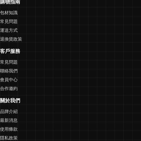
購物指南
包材知識
常見問題
運送方式
退換貨政策
客戶服務
常見問題
聯絡我們
會員中心
合作邀約
關於我們
品牌介紹
最新消息
使用條款
隱私政策