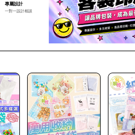
專屬設計
一對一設計相談