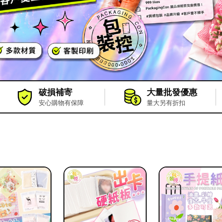
破損補寄
大量批發優惠
安心購物有保障
量大另有折扣