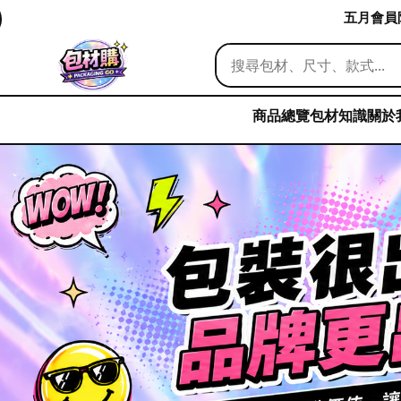
五月會員限
商品總覽
包材知識
關於