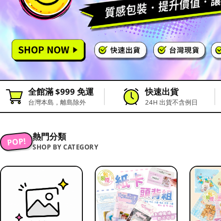
全館滿 $999 免運
快速出貨
台灣本島，離島除外
24H 出貨不含例日
熱門分類
POP!
SHOP BY CATEGORY