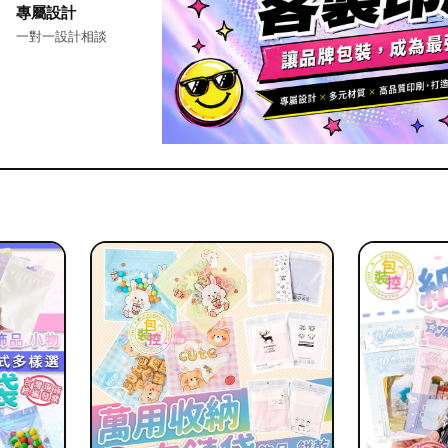
專屬設計
一對一設計相談