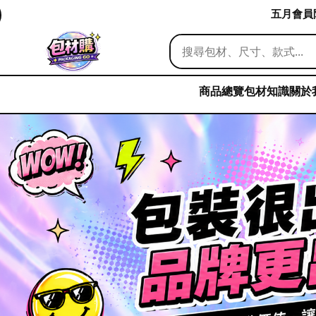
五月會員限
商品總覽
包材知識
關於