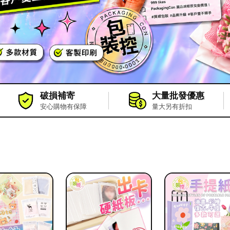
破損補寄
大量批發優惠
安心購物有保障
量大另有折扣