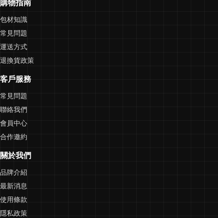
購物指南
包材知識
常見問題
運送方式
退換貨政策
客戶服務
常見問題
聯絡我們
會員中心
合作邀約
關於我們
品牌介紹
最新消息
使用條款
隱私政策