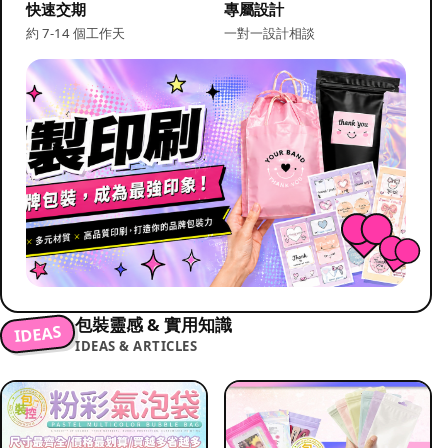
快速交期
專屬設計
約 7-14 個工作天
一對一設計相談
包裝靈感 & 實用知識
IDEAS
IDEAS & ARTICLES