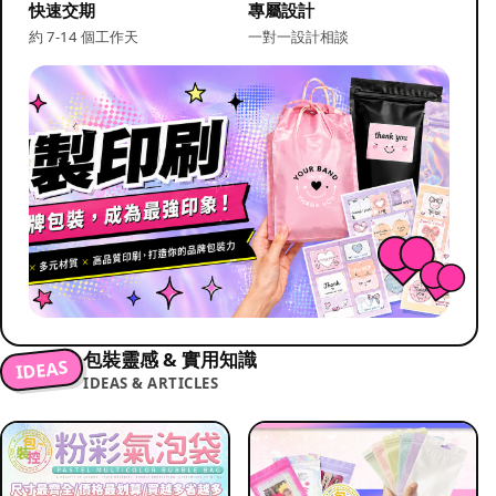
快速交期
專屬設計
約 7-14 個工作天
一對一設計相談
包裝靈感 & 實用知識
IDEAS
IDEAS & ARTICLES