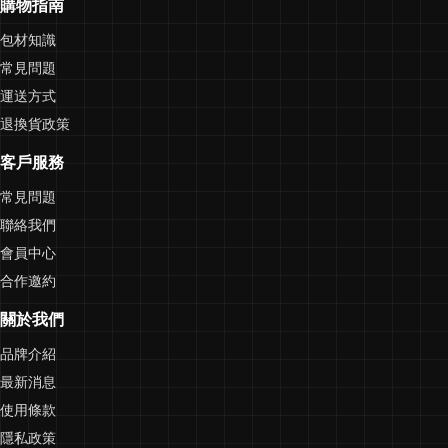
購物指南
包材知識
常見問題
運送方式
退換貨政策
客戶服務
常見問題
聯絡我們
會員中心
合作邀約
關於我們
品牌介紹
最新消息
使用條款
隱私政策