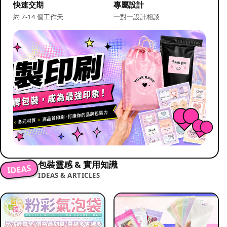
快速交期
專屬設計
約 7-14 個工作天
一對一設計相談
包裝靈感 & 實用知識
IDEAS
IDEAS & ARTICLES