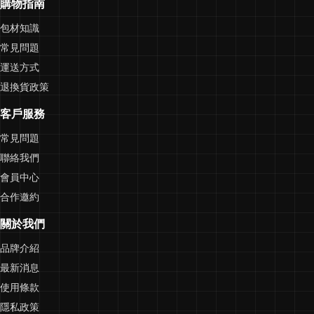
購物指南
包材知識
常見問題
運送方式
退換貨政策
客戶服務
常見問題
聯絡我們
會員中心
合作邀約
關於我們
品牌介紹
最新消息
使用條款
隱私政策