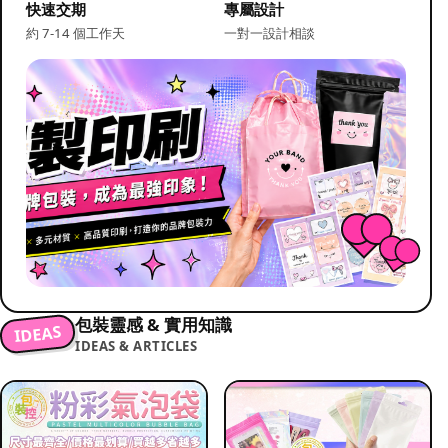
快速交期
專屬設計
約 7-14 個工作天
一對一設計相談
包裝靈感 & 實用知識
IDEAS
IDEAS & ARTICLES