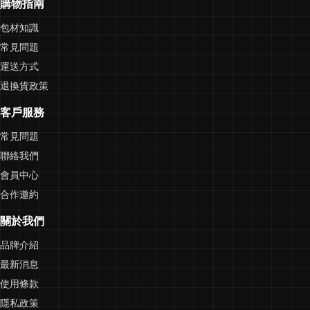
購物指南
包材知識
常見問題
運送方式
退換貨政策
客戶服務
常見問題
聯絡我們
會員中心
合作邀約
關於我們
品牌介紹
最新消息
使用條款
隱私政策