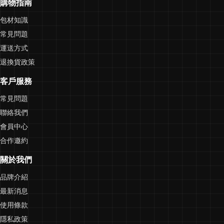
購物指南
包材知識
常見問題
運送方式
退換貨政策
客戶服務
常見問題
聯絡我們
會員中心
合作邀約
關於我們
品牌介紹
最新消息
使用條款
隱私政策