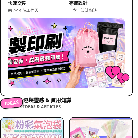
快速交期
專屬設計
約 7-14 個工作天
一對一設計相談
包裝靈感 & 實用知識
IDEAS
IDEAS & ARTICLES