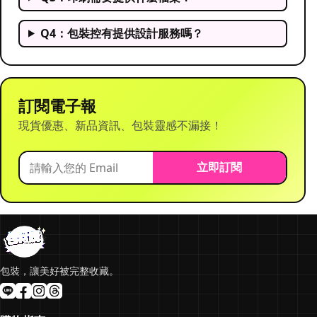
Q4：包裝控有提供設計服務嗎？
訂閱電子報
現貨優惠、新品資訊、包裝靈感不漏接！
立即訂閱
包裝，讓美好被完整收藏。