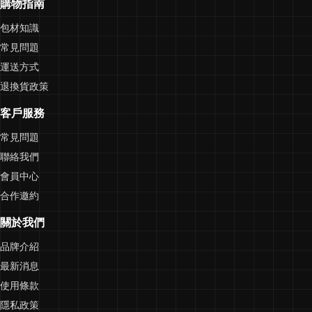
購物指南
包材知識
常見問題
運送方式
退換貨政策
客戶服務
常見問題
聯絡我們
會員中心
合作邀約
關於我們
品牌介紹
最新消息
使用條款
隱私政策