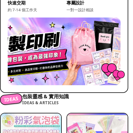
快速交期
專屬設計
約 7-14 個工作天
一對一設計相談
包裝靈感 & 實用知識
IDEAS
IDEAS & ARTICLES