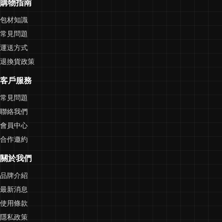
購物指南
包材知識
常見問題
運送方式
退換貨政策
客戶服務
常見問題
聯絡我們
會員中心
合作邀約
關於我們
品牌介紹
最新消息
使用條款
隱私政策