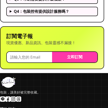
Q4：包裝控有提供設計服務嗎？
訂閱電子報
現貨優惠、新品資訊、包裝靈感不漏接！
立即訂閱
包裝，讓美好被完整收藏。