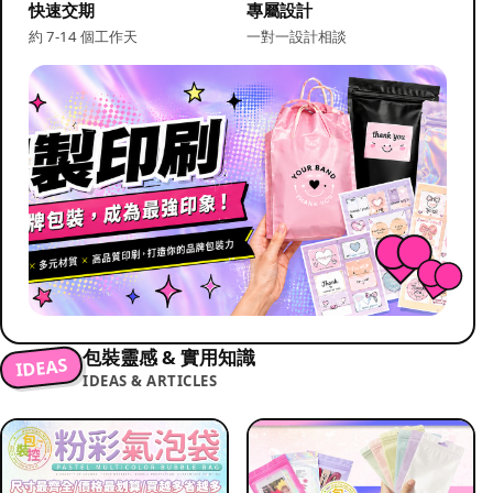
快速交期
專屬設計
約 7-14 個工作天
一對一設計相談
包裝靈感 & 實用知識
IDEAS
IDEAS & ARTICLES