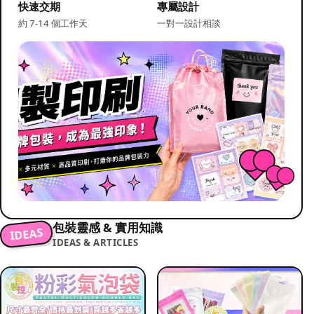
快速交期
專屬設計
約 7-14 個工作天
一對一設計相談
包裝靈感 & 實用知識
IDEAS
IDEAS & ARTICLES