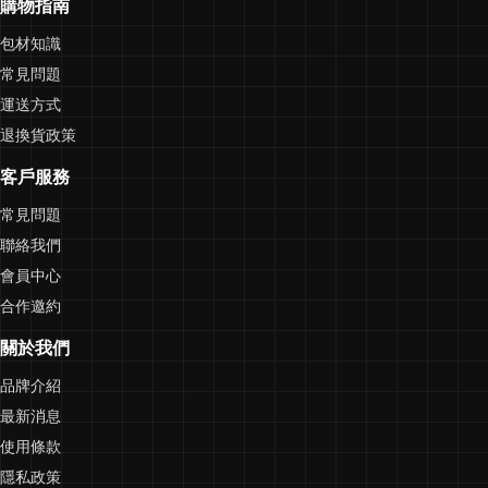
購物指南
包材知識
常見問題
運送方式
退換貨政策
客戶服務
常見問題
聯絡我們
會員中心
合作邀約
關於我們
品牌介紹
最新消息
使用條款
隱私政策