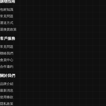
購物指南
包材知識
常見問題
運送方式
退換貨政策
客戶服務
常見問題
聯絡我們
會員中心
合作邀約
關於我們
品牌介紹
最新消息
使用條款
隱私政策