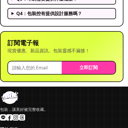
Q4：包裝控有提供設計服務嗎？
訂閱電子報
現貨優惠、新品資訊、包裝靈感不漏接！
立即訂閱
包裝，讓美好被完整收藏。