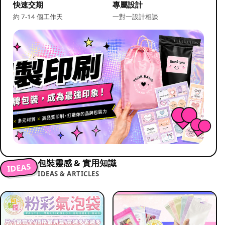
快速交期
專屬設計
約 7-14 個工作天
一對一設計相談
包裝靈感 & 實用知識
IDEAS
IDEAS & ARTICLES