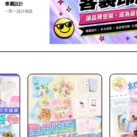
專屬設計
一對一設計相談