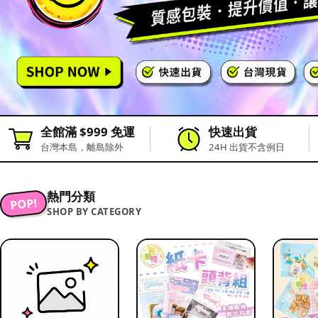
全館滿 $999 免運
快速出貨
台灣本島，離島除外
24H 出貨不含例日
熱門分類
POP!
SHOP BY CATEGORY