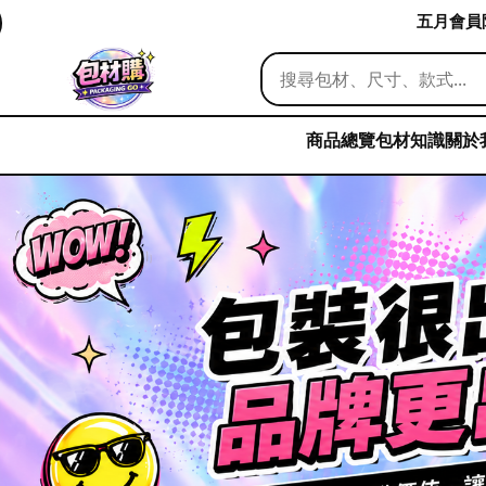
五月會員限
商品總覽
包材知識
關於