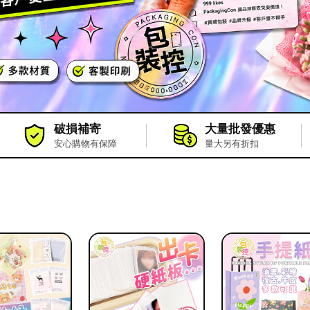
破損補寄
大量批發優惠
安心購物有保障
量大另有折扣