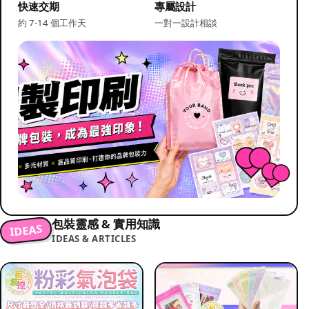
快速交期
專屬設計
約 7-14 個工作天
一對一設計相談
包裝靈感 & 實用知識
IDEAS
IDEAS & ARTICLES