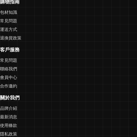
購物指南
包材知識
常見問題
運送方式
退換貨政策
客戶服務
常見問題
聯絡我們
會員中心
合作邀約
關於我們
品牌介紹
最新消息
使用條款
隱私政策