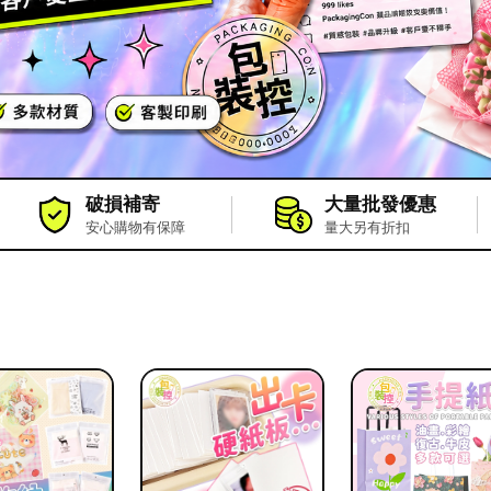
破損補寄
大量批發優惠
安心購物有保障
量大另有折扣