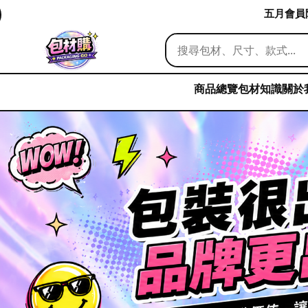
五月會員限
商品總覽
包材知識
關於