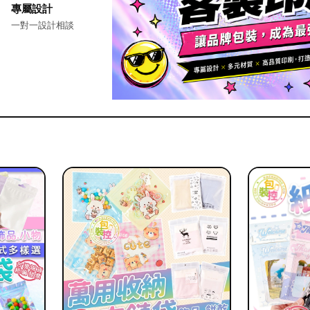
專屬設計
一對一設計相談