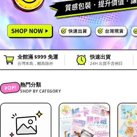
全館滿 $999 免運
快速出貨
台灣本島，離島除外
24H 出貨不含例日
熱門分類
POP!
SHOP BY CATEGORY