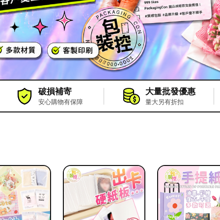
破損補寄
大量批發優惠
安心購物有保障
量大另有折扣