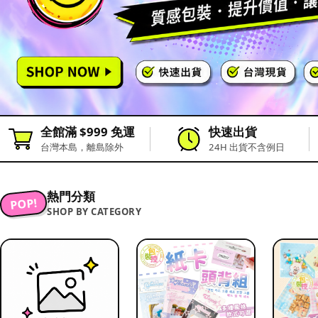
全館滿 $999 免運
快速出貨
台灣本島，離島除外
24H 出貨不含例日
熱門分類
POP!
SHOP BY CATEGORY