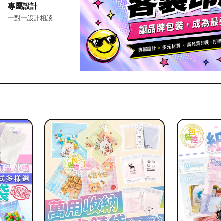
專屬設計
一對一設計相談