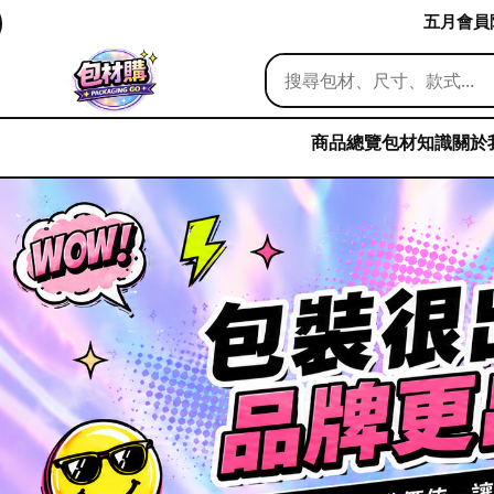
五月會員限
商品總覽
包材知識
關於