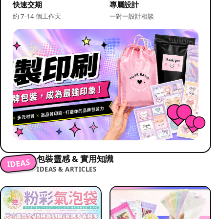
快速交期
專屬設計
約 7-14 個工作天
一對一設計相談
包裝靈感 & 實用知識
IDEAS
IDEAS & ARTICLES