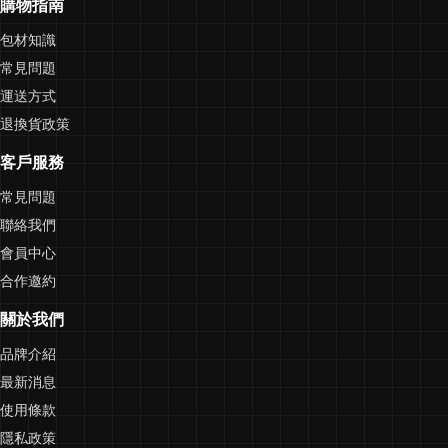
購物指南
包材知識
常見問題
運送方式
退換貨政策
客戶服務
常見問題
聯絡我們
會員中心
合作邀約
關於我們
品牌介紹
最新消息
使用條款
隱私政策