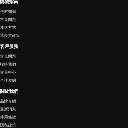
購物指南
包材知識
常見問題
運送方式
退換貨政策
客戶服務
常見問題
聯絡我們
會員中心
合作邀約
關於我們
品牌介紹
最新消息
使用條款
隱私政策