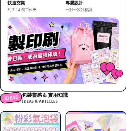
快速交期
專屬設計
約 7-14 個工作天
一對一設計相談
包裝靈感 & 實用知識
IDEAS
IDEAS & ARTICLES