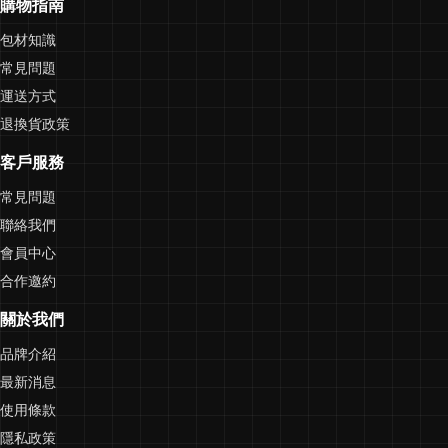
購物指南
包材知識
常見問題
運送方式
退換貨政策
客戶服務
常見問題
聯絡我們
會員中心
合作邀約
關於我們
品牌介紹
最新消息
使用條款
隱私政策