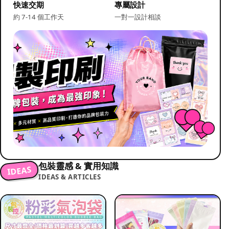
快速交期
專屬設計
約 7-14 個工作天
一對一設計相談
包裝靈感 & 實用知識
IDEAS
IDEAS & ARTICLES