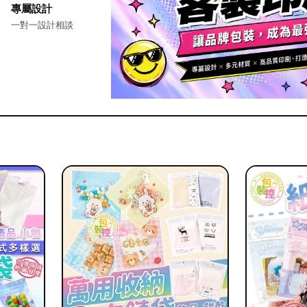
專屬設計
一對一設計相談