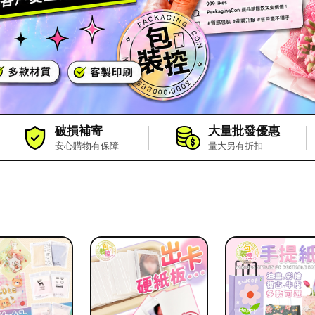
破損補寄
大量批發優惠
安心購物有保障
量大另有折扣