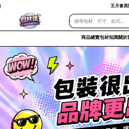
五月會員限
商品總覽
包材知識
關於