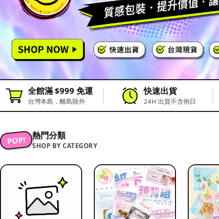
全館滿 $999 免運
快速出貨
台灣本島，離島除外
24H 出貨不含例日
熱門分類
POP!
SHOP BY CATEGORY