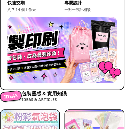
快速交期
專屬設計
約 7-14 個工作天
一對一設計相談
包裝靈感 & 實用知識
IDEAS
IDEAS & ARTICLES