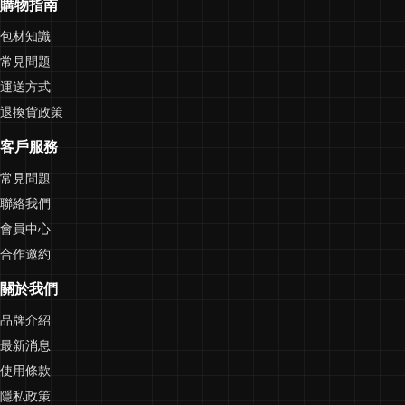
購物指南
包材知識
常見問題
運送方式
退換貨政策
客戶服務
常見問題
聯絡我們
會員中心
合作邀約
關於我們
品牌介紹
最新消息
使用條款
隱私政策