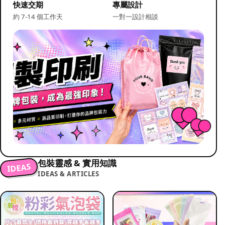
快速交期
專屬設計
約 7-14 個工作天
一對一設計相談
包裝靈感 & 實用知識
IDEAS
IDEAS & ARTICLES