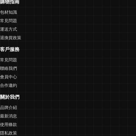
購物指南
包材知識
常見問題
運送方式
退換貨政策
客戶服務
常見問題
聯絡我們
會員中心
合作邀約
關於我們
品牌介紹
最新消息
使用條款
隱私政策