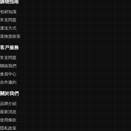
購物指南
包材知識
常見問題
運送方式
退換貨政策
客戶服務
常見問題
聯絡我們
會員中心
合作邀約
關於我們
品牌介紹
最新消息
使用條款
隱私政策