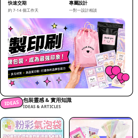
快速交期
專屬設計
約 7-14 個工作天
一對一設計相談
包裝靈感 & 實用知識
IDEAS
IDEAS & ARTICLES