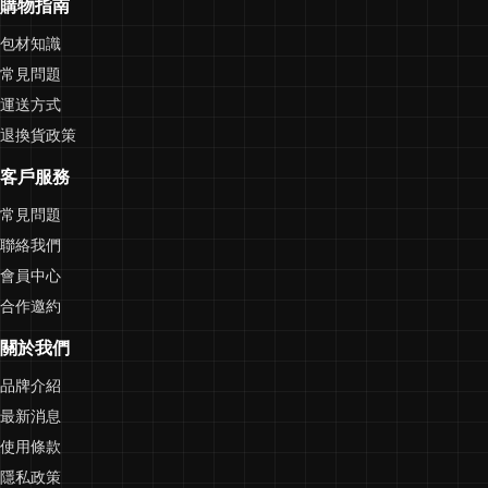
購物指南
包材知識
常見問題
運送方式
退換貨政策
客戶服務
常見問題
聯絡我們
會員中心
合作邀約
關於我們
品牌介紹
最新消息
使用條款
隱私政策