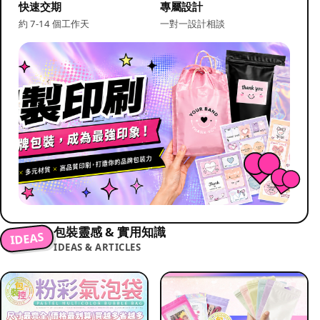
快速交期
專屬設計
約 7-14 個工作天
一對一設計相談
包裝靈感 & 實用知識
IDEAS
IDEAS & ARTICLES