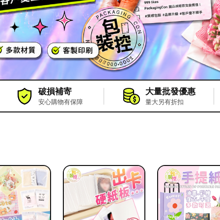
破損補寄
大量批發優惠
安心購物有保障
量大另有折扣