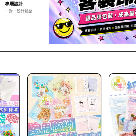
專屬設計
一對一設計相談