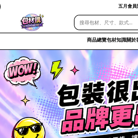
五月會員限
商品總覽
包材知識
關於