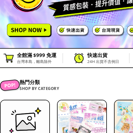
全館滿 $999 免運
快速出貨
台灣本島，離島除外
24H 出貨不含例日
熱門分類
POP!
SHOP BY CATEGORY