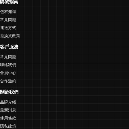
購物指南
包材知識
常見問題
運送方式
退換貨政策
客戶服務
常見問題
聯絡我們
會員中心
合作邀約
關於我們
品牌介紹
最新消息
使用條款
隱私政策