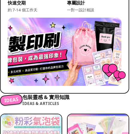
快速交期
專屬設計
約 7-14 個工作天
一對一設計相談
包裝靈感 & 實用知識
IDEAS
IDEAS & ARTICLES