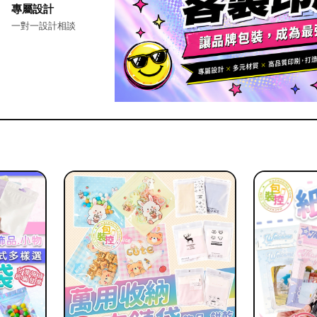
專屬設計
一對一設計相談