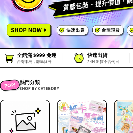
全館滿 $999 免運
快速出貨
台灣本島，離島除外
24H 出貨不含例日
熱門分類
POP!
SHOP BY CATEGORY