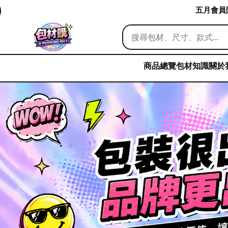
五月會員限
商品總覽
包材知識
關於