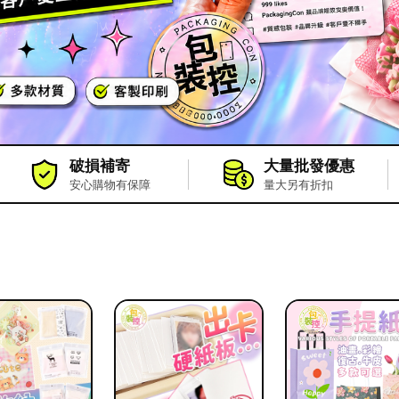
破損補寄
大量批發優惠
安心購物有保障
量大另有折扣