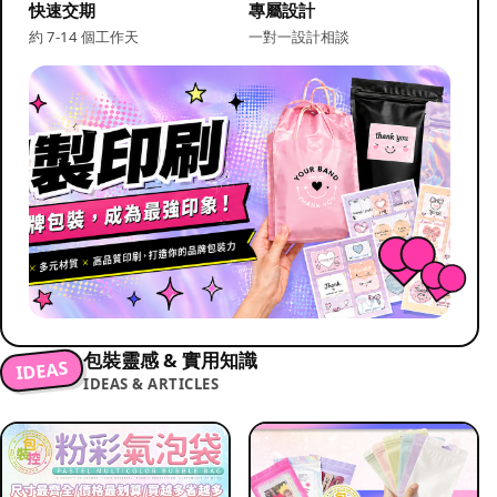
快速交期
專屬設計
約 7-14 個工作天
一對一設計相談
包裝靈感 & 實用知識
IDEAS
IDEAS & ARTICLES