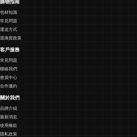
購物指南
包材知識
常見問題
運送方式
退換貨政策
客戶服務
常見問題
聯絡我們
會員中心
合作邀約
關於我們
品牌介紹
最新消息
使用條款
隱私政策