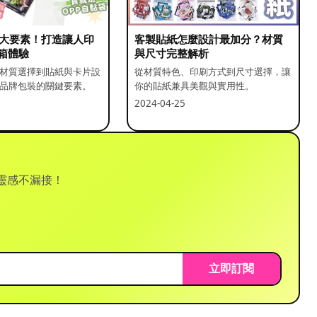
5 大要素！打造讓人印
客製貼紙怎麼設計最加分？材質
箱體驗
與尺寸完整解析
材質選擇到貼紙與卡片設
從材質特色、印刷方式到尺寸選擇，讓
品牌包裝的關鍵要素。
你的貼紙兼具美觀與實用性。
2024-04-25
靈感不漏接！
立即訂閱