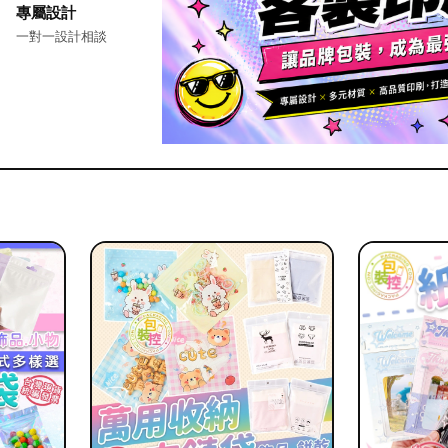
專屬設計
一對一設計相談