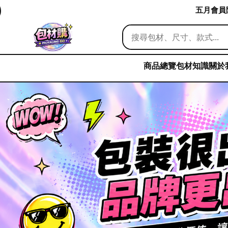
五月會員限
商品總覽
包材知識
關於