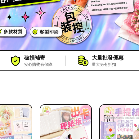
破損補寄
大量批發優惠
安心購物有保障
量大另有折扣