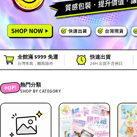
全館滿 $999 免運
快速出貨
台灣本島，離島除外
24H 出貨不含例日
熱門分類
POP!
SHOP BY CATEGORY