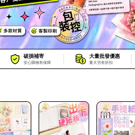
破損補寄
大量批發優惠
安心購物有保障
量大另有折扣