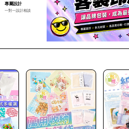
專屬設計
一對一設計相談