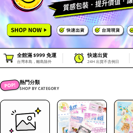
全館滿 $999 免運
快速出貨
台灣本島，離島除外
24H 出貨不含例日
熱門分類
POP!
SHOP BY CATEGORY