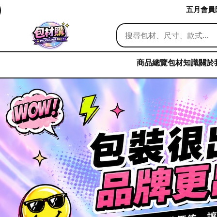
五月會員限
商品總覽
包材知識
關於