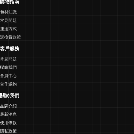
購物指南
包材知識
常見問題
運送方式
退換貨政策
客戶服務
常見問題
聯絡我們
會員中心
合作邀約
關於我們
品牌介紹
最新消息
使用條款
隱私政策