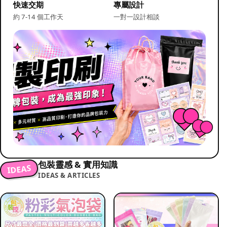
快速交期
專屬設計
約 7-14 個工作天
一對一設計相談
包裝靈感 & 實用知識
IDEAS
IDEAS & ARTICLES