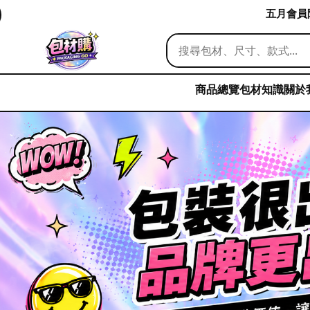
五月會員限
商品總覽
包材知識
關於