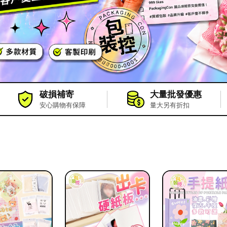
破損補寄
大量批發優惠
安心購物有保障
量大另有折扣