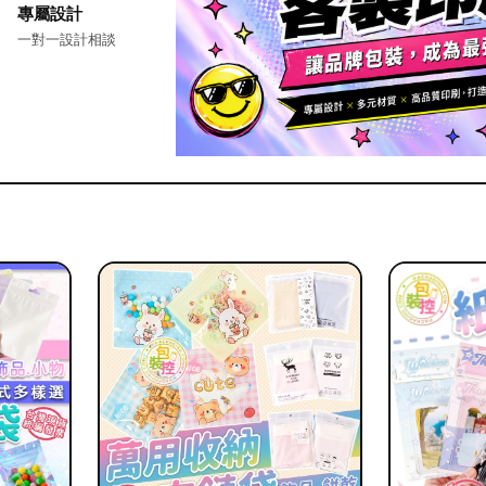
專屬設計
一對一設計相談