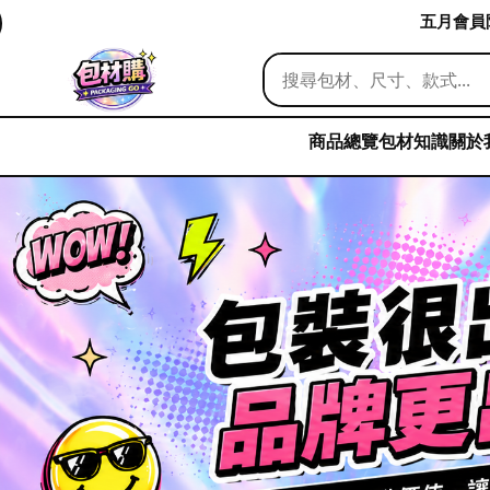
五月會員限
商品總覽
包材知識
關於