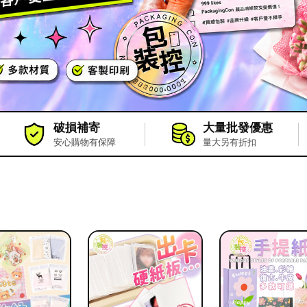
破損補寄
大量批發優惠
安心購物有保障
量大另有折扣