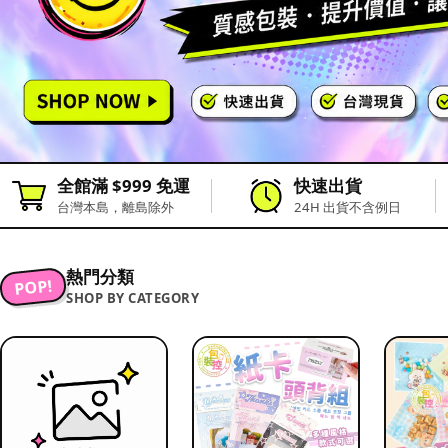
全館滿 $999 免運
快速出貨
台灣本島，離島除外
24H 出貨不含例日
熱門分類
POP!
SHOP BY CATEGORY