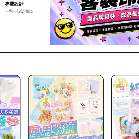
專屬設計
一對一設計相談