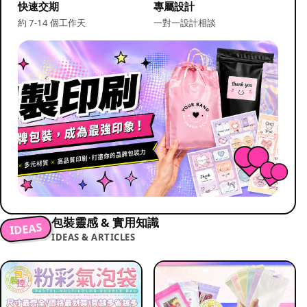
快速交期
專屬設計
約 7-14 個工作天
一對一設計相談
包裝靈感 & 實用知識
IDEAS
IDEAS & ARTICLES