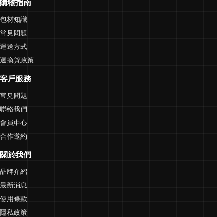
購物指南
包材知識
常見問題
運送方式
退換貨政策
客戶服務
常見問題
聯絡我們
會員中心
合作邀約
關於我們
品牌介紹
最新消息
使用條款
隱私政策