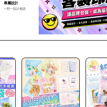
專屬設計
一對一設計相談