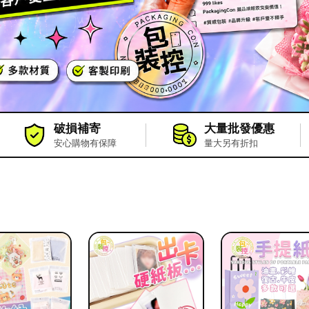
破損補寄
大量批發優惠
安心購物有保障
量大另有折扣