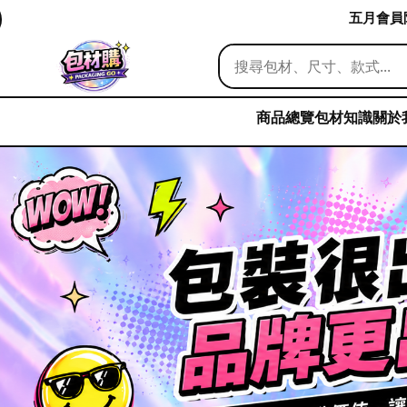
五月會員限
商品總覽
包材知識
關於