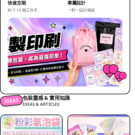
快速交期
專屬設計
約 7-14 個工作天
一對一設計相談
包裝靈感 & 實用知識
IDEAS
IDEAS & ARTICLES