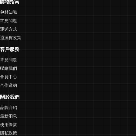
購物指南
包材知識
常見問題
運送方式
退換貨政策
客戶服務
常見問題
聯絡我們
會員中心
合作邀約
關於我們
品牌介紹
最新消息
使用條款
隱私政策