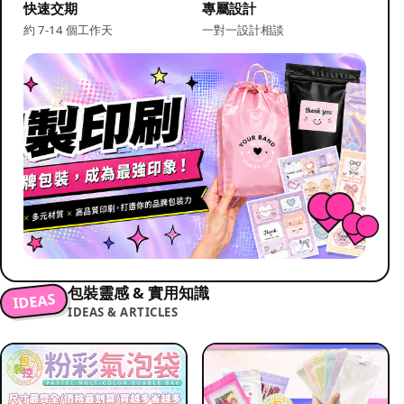
快速交期
專屬設計
約 7-14 個工作天
一對一設計相談
包裝靈感 & 實用知識
IDEAS
IDEAS & ARTICLES