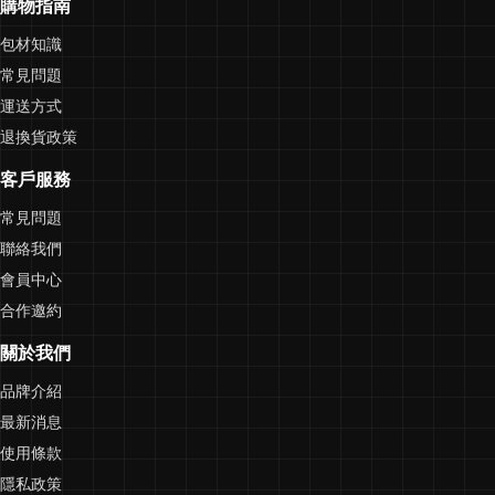
購物指南
包材知識
常見問題
運送方式
退換貨政策
客戶服務
常見問題
聯絡我們
會員中心
合作邀約
關於我們
品牌介紹
最新消息
使用條款
隱私政策