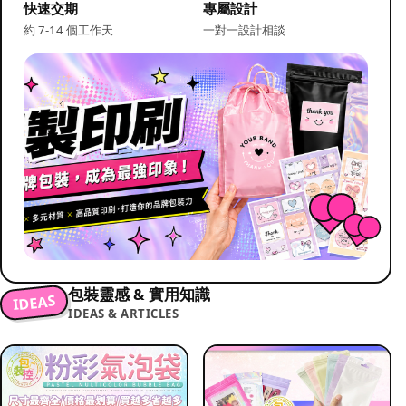
快速交期
專屬設計
約 7-14 個工作天
一對一設計相談
包裝靈感 & 實用知識
IDEAS
IDEAS & ARTICLES