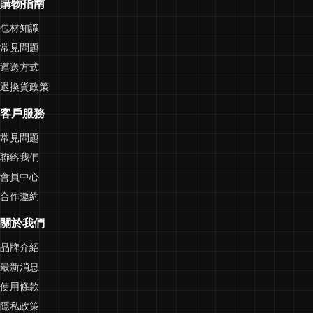
購物指南
包材知識
常見問題
運送方式
退換貨政策
客戶服務
常見問題
聯絡我們
會員中心
合作邀約
關於我們
品牌介紹
最新消息
使用條款
隱私政策