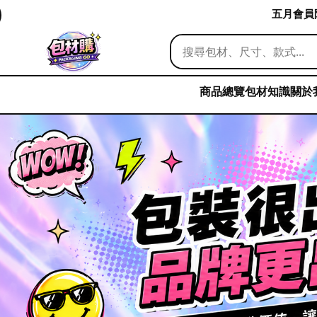
五月會員限
商品總覽
包材知識
關於