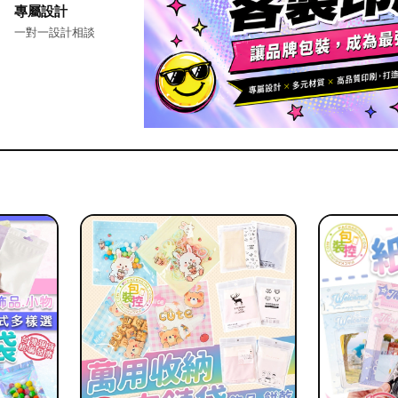
專屬設計
一對一設計相談