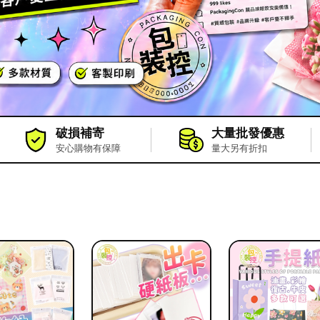
破損補寄
大量批發優惠
安心購物有保障
量大另有折扣