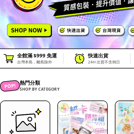
全館滿 $999 免運
快速出貨
台灣本島，離島除外
24H 出貨不含例日
熱門分類
POP!
SHOP BY CATEGORY