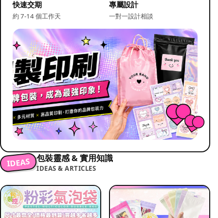
快速交期
專屬設計
約 7-14 個工作天
一對一設計相談
包裝靈感 & 實用知識
IDEAS
IDEAS & ARTICLES