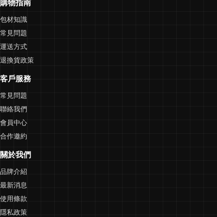
購物指南
包材知識
常見問題
運送方式
退換貨政策
客戶服務
常見問題
聯絡我們
會員中心
合作邀約
關於我們
品牌介紹
最新消息
使用條款
隱私政策