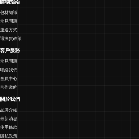
購物指南
包材知識
常見問題
運送方式
退換貨政策
客戶服務
常見問題
聯絡我們
會員中心
合作邀約
關於我們
品牌介紹
最新消息
使用條款
隱私政策