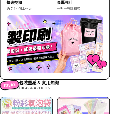
快速交期
專屬設計
約 7-14 個工作天
一對一設計相談
包裝靈感 & 實用知識
IDEAS
IDEAS & ARTICLES