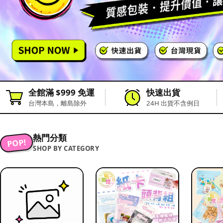
全館滿 $999 免運
快速出貨
台灣本島，離島除外
24H 出貨不含例日
熱門分類
POP!
SHOP BY CATEGORY