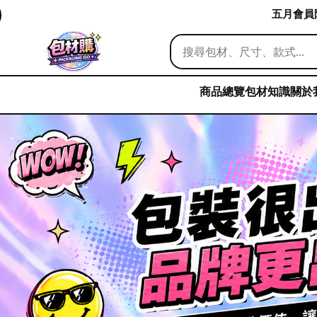
五月會員限
商品總覽
包材知識
關於