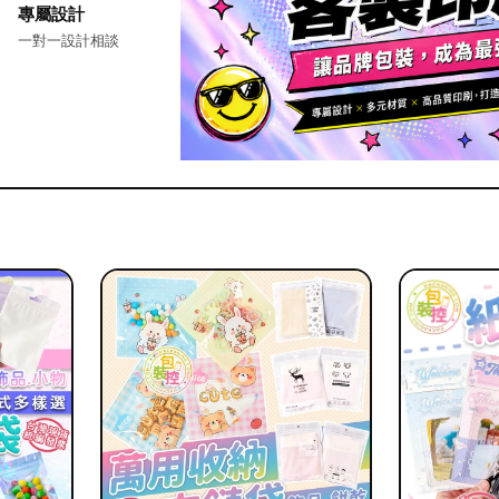
專屬設計
一對一設計相談