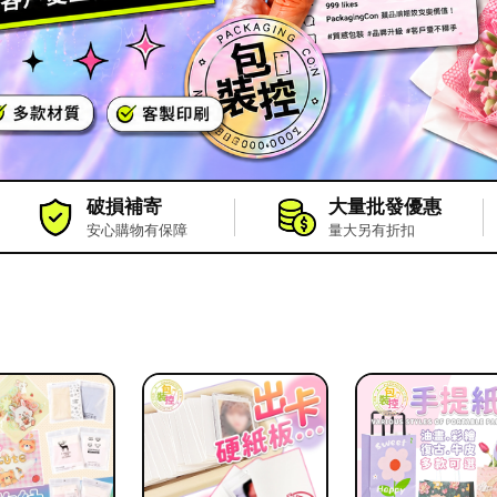
破損補寄
大量批發優惠
安心購物有保障
量大另有折扣