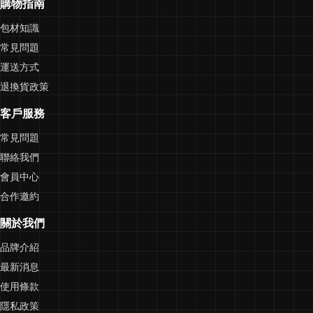
購物指南
包材知識
常見問題
運送方式
退換貨政策
客戶服務
常見問題
聯絡我們
會員中心
合作邀約
關於我們
品牌介紹
最新消息
使用條款
隱私政策