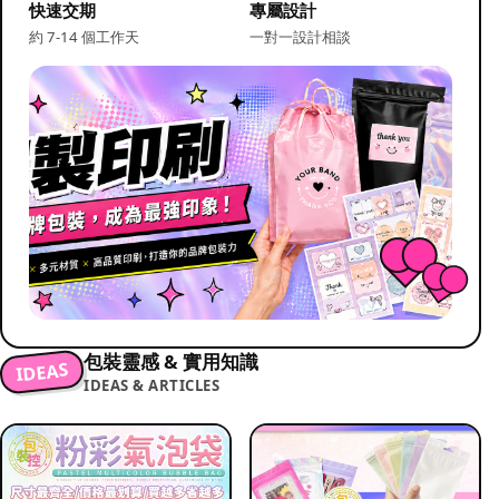
快速交期
專屬設計
約 7-14 個工作天
一對一設計相談
包裝靈感 & 實用知識
IDEAS
IDEAS & ARTICLES