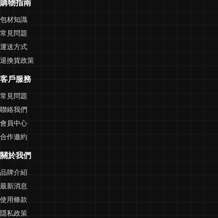
購物指南
包材知識
常見問題
運送方式
退換貨政策
客戶服務
常見問題
聯絡我們
會員中心
合作邀約
關於我們
品牌介紹
最新消息
使用條款
隱私政策