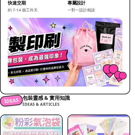
快速交期
專屬設計
約 7-14 個工作天
一對一設計相談
包裝靈感 & 實用知識
IDEAS
IDEAS & ARTICLES