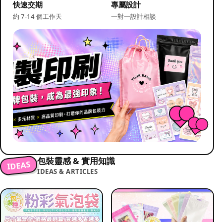
快速交期
專屬設計
約 7-14 個工作天
一對一設計相談
包裝靈感 & 實用知識
IDEAS
IDEAS & ARTICLES