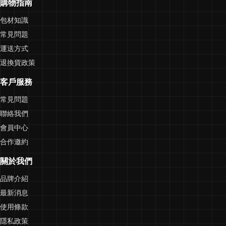
購物指南
包材知識
常見問題
運送方式
退換貨政策
客戶服務
常見問題
聯絡我們
會員中心
合作邀約
關於我們
品牌介紹
最新消息
使用條款
隱私政策