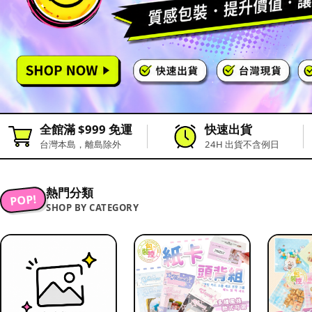
全館滿 $999 免運
快速出貨
台灣本島，離島除外
24H 出貨不含例日
熱門分類
POP!
SHOP BY CATEGORY