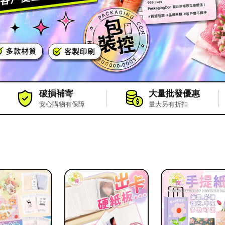
破損補寄
大量批發優惠
安心購物有保障
量大另有折扣