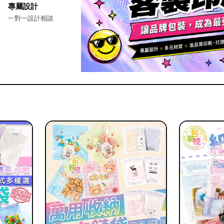
專屬設計
一對一設計相談