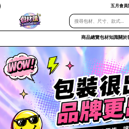
五月會員限
商品總覽
包材知識
關於