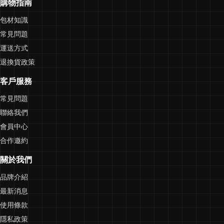
購物指南
包材知識
常見問題
運送方式
退換貨政策
客戶服務
常見問題
聯絡我們
會員中心
合作邀約
關於我們
品牌介紹
最新消息
使用條款
隱私政策