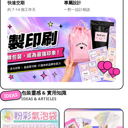
快速交期
專屬設計
約 7-14 個工作天
一對一設計相談
包裝靈感 & 實用知識
IDEAS
IDEAS & ARTICLES