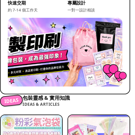
快速交期
專屬設計
約 7-14 個工作天
一對一設計相談
包裝靈感 & 實用知識
IDEAS
IDEAS & ARTICLES