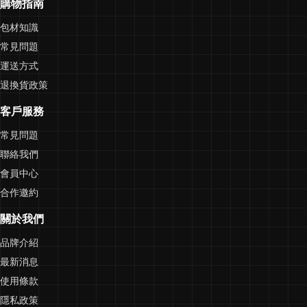
購物指南
包材知識
常見問題
運送方式
退換貨政策
客戶服務
常見問題
聯絡我們
會員中心
合作邀約
關於我們
品牌介紹
最新消息
使用條款
隱私政策