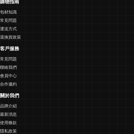
購物指南
包材知識
常見問題
運送方式
退換貨政策
客戶服務
常見問題
聯絡我們
會員中心
合作邀約
關於我們
品牌介紹
最新消息
使用條款
隱私政策