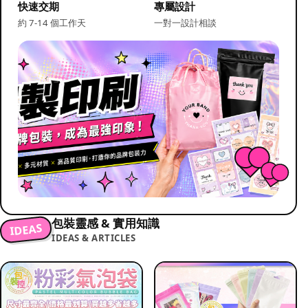
快速交期
專屬設計
約 7-14 個工作天
一對一設計相談
包裝靈感 & 實用知識
IDEAS
IDEAS & ARTICLES